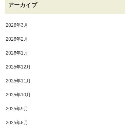
アーカイブ
2026年3月
2026年2月
2026年1月
2025年12月
2025年11月
2025年10月
2025年9月
2025年8月