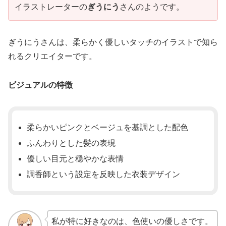
イラストレーターの
ぎうにう
さんのようです。
ぎうにうさんは、柔らかく優しいタッチのイラストで知ら
れるクリエイターです。
ビジュアルの特徴
柔らかいピンクとベージュを基調とした配色
ふんわりとした髪の表現
優しい目元と穏やかな表情
調香師という設定を反映した衣装デザイン
私が特に好きなのは、色使いの優しさです。