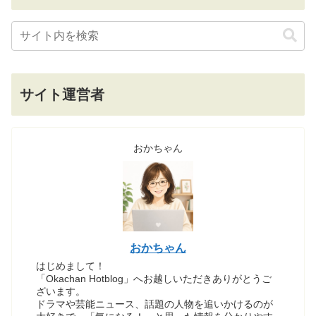
サイト運営者
おかちゃん
おかちゃん
はじめまして！
「Okachan Hotblog」へお越しいただきありがとうご
ざいます。
ドラマや芸能ニュース、話題の人物を追いかけるのが