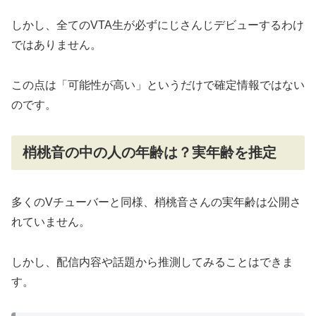
しかし、全てのVTA生が必ずにじさんじデビューするわけ
ではありません。
この点は「可能性が高い」というだけで確定情報ではない
のです。
梢桃音の中の人の年齢は？実年齢を推定
多くのVチューバーと同様、梢桃音さんの実年齢は公開さ
れていません。
しかし、配信内容や話題から推測してみることはできま
す。