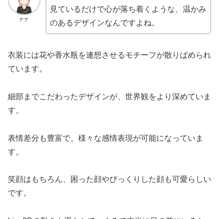
見ているだけで心が落ち着くような、温かみ
ナナ
のあるデザインなんですよね。
衣装には花や香水瓶を連想させるモチーフが散りばめられ
ています。
細部までこだわったデザインが、世界観をより深めていま
す。
表情差分も豊富で、様々な感情表現が可能になっていま
す。
笑顔はもちろん、困った顔やびっくりした顔も可愛らしい
です。