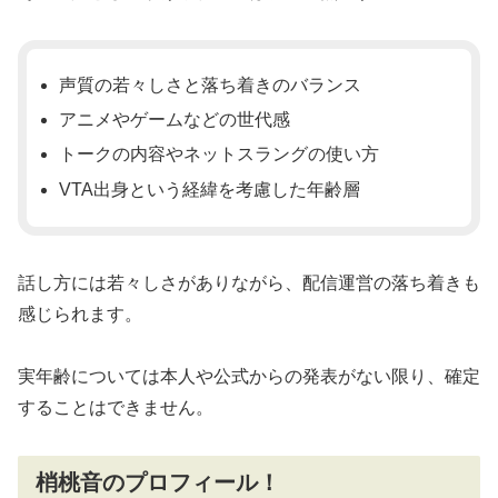
声質の若々しさと落ち着きのバランス
アニメやゲームなどの世代感
トークの内容やネットスラングの使い方
VTA出身という経緯を考慮した年齢層
話し方には若々しさがありながら、配信運営の落ち着きも
感じられます。
実年齢については本人や公式からの発表がない限り、確定
することはできません。
梢桃音のプロフィール！