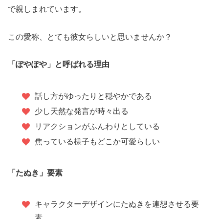
で親しまれています。
この愛称、とても彼女らしいと思いませんか？
「ぽやぽや」と呼ばれる理由
話し方がゆったりと穏やかである
少し天然な発言が時々出る
リアクションがふんわりとしている
焦っている様子もどこか可愛らしい
「たぬき」要素
キャラクターデザインにたぬきを連想させる要
素