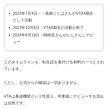
2023年7月4日～：喜納ことはさんがVTA4期生
として活動
2023年10月6日：VTA4期生の活動が終了
2024年6月19日：梢桃音さんがにじさんじデビ
ュー
このタイムラインも、転生説を裏付ける材料の一つとされ
ています。
ただし、公式からの確認は一切ありません。
VTAは養成機関という性質上、卒業後にデビューする流れ
は自然です。