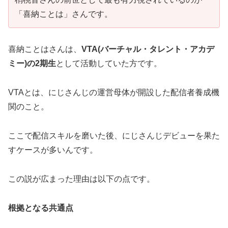
「喜納ことは」さんです。
喜納ことはさんは、
VTA(バーチャル・タレント・アカデ
ミー)の2期生
として活動していた方です。
VTAとは、にじさんじの運営母体が開設した配信者養成機
関のこと。
ここで配信スキルを磨いた後、にじさんじデビューを果た
すケースが多いんです。
この説が広まった理由は以下の点です。
根拠となる共通点