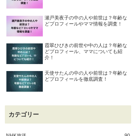
瀬戸美夜子の中の人や前世は？年齢な
どプロフィールやママ情報を調査！
霞翠ひびきの前世や中の人は？年齢な
どプロフィール、ママについても紹
介！
天使サたんの中の人や前世は？年齢な
どプロフィールを徹底調査！
カテゴリー
NHK放送
90