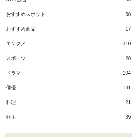
おすすめスポット
58
おすすめ商品
17
エンタメ
310
スポーツ
28
ドラマ
104
俳優
131
料理
21
歌手
39