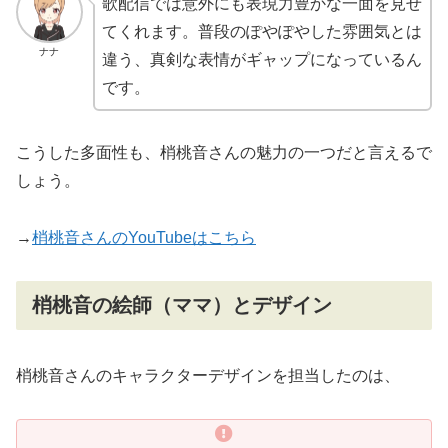
歌配信では意外にも表現力豊かな一面を見せ
てくれます。普段のぽやぽやした雰囲気とは
ナナ
違う、真剣な表情がギャップになっているん
です。
こうした多面性も、梢桃音さんの魅力の一つだと言えるで
しょう。
→
梢桃音さんのYouTubeはこちら
梢桃音の絵師（ママ）とデザイン
梢桃音さんのキャラクターデザインを担当したのは、