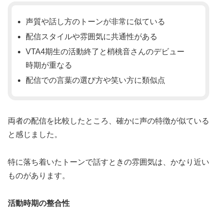
声質や話し方のトーンが非常に似ている
配信スタイルや雰囲気に共通性がある
VTA4期生の活動終了と梢桃音さんのデビュー
時期が重なる
配信での言葉の選び方や笑い方に類似点
両者の配信を比較したところ、確かに声の特徴が似ている
と感じました。
特に落ち着いたトーンで話すときの雰囲気は、かなり近い
ものがあります。
活動時期の整合性