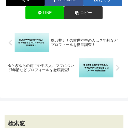
LINE
コピー
珠乃井ナナの前世や中の人は？年齢など
プロフィールを徹底調査！
ゆらぎゆらの前世や中の人、ママについ
て!年齢などプロフィールを徹底調査!
検索窓