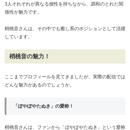
3人それぞれが異なる個性を持ちながら、調和のとれた関
係性が魅力です。
梢桃音さんは、その中でも癒し系のポジションとして活躍
しています。
梢桃音の魅力！
ここまでプロフィールを見てきましたが、実際の配信では
どんな魅力があるのでしょうか。
「ぽやぽやたぬき」の愛称！
梢桃音さんは、ファンから「ぽやぽやたぬき」という愛称