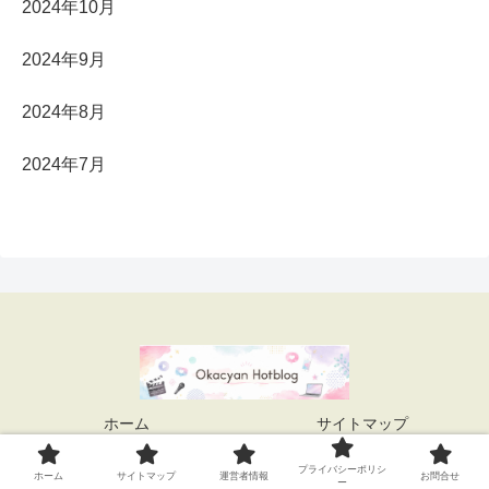
2024年10月
2024年9月
2024年8月
2024年7月
ホーム
サイトマップ
運営者情報
プライバシーポリシー
プライバシーポリシ
ホーム
サイトマップ
運営者情報
お問合せ
ー
お問合せ