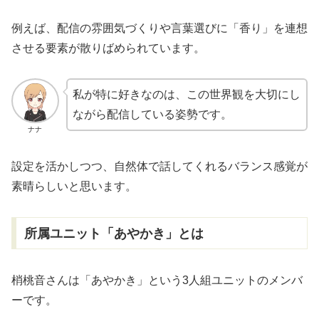
例えば、配信の雰囲気づくりや言葉選びに「香り」を連想
させる要素が散りばめられています。
私が特に好きなのは、この世界観を大切にし
ながら配信している姿勢です。
ナナ
設定を活かしつつ、自然体で話してくれるバランス感覚が
素晴らしいと思います。
所属ユニット「あやかき」とは
梢桃音さんは「あやかき」という3人組ユニットのメンバ
ーです。