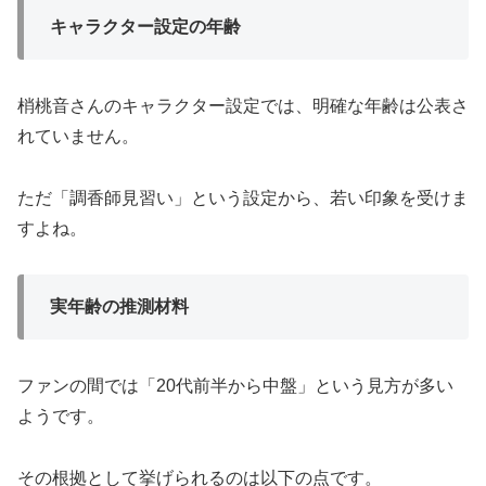
キャラクター設定の年齢
梢桃音さんのキャラクター設定では、明確な年齢は公表さ
れていません。
ただ「調香師見習い」という設定から、若い印象を受けま
すよね。
実年齢の推測材料
ファンの間では「20代前半から中盤」という見方が多い
ようです。
その根拠として挙げられるのは以下の点です。