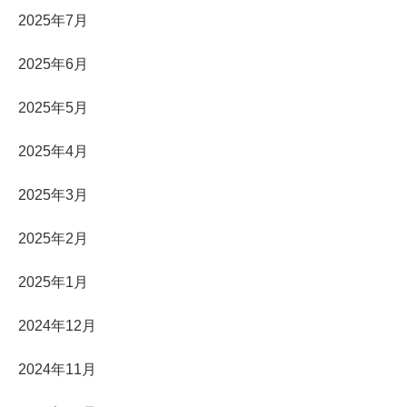
2025年7月
2025年6月
2025年5月
2025年4月
2025年3月
2025年2月
2025年1月
2024年12月
2024年11月