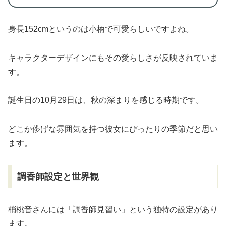
身長152cmというのは小柄で可愛らしいですよね。
キャラクターデザインにもその愛らしさが反映されていま
す。
誕生日の10月29日は、秋の深まりを感じる時期です。
どこか儚げな雰囲気を持つ彼女にぴったりの季節だと思い
ます。
調香師設定と世界観
梢桃音さんには「調香師見習い」という独特の設定があり
ます。