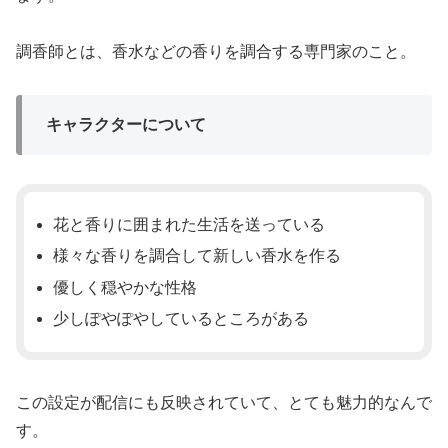
調香師とは、香水などの香りを調合する専門家のこと。
キャラクターについて
花と香りに囲まれた生活を送っている
様々な香りを調合して新しい香水を作る
優しく穏やかな性格
少しぽやぽやしているところがある
この設定が配信にも反映されていて、とても魅力的なんで
す。