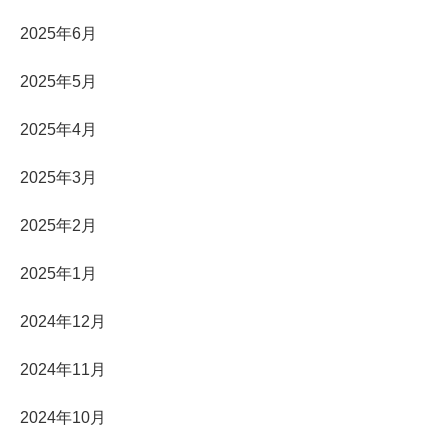
2025年6月
2025年5月
2025年4月
2025年3月
2025年2月
2025年1月
2024年12月
2024年11月
2024年10月