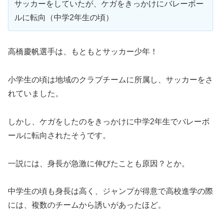
サッカーをしていたが、ケガをきっかけにバレーボー
ルに転向（中学2年生の頃）
高橋慶帆選手は、もともとサッカー少年！
小学生の頃は地域のクラブチームに所属し、サッカーをさ
れていました。
しかし、ケガをしたのをきっかけに中学2年生でバレーボ
ールに転向されたそうです。
一説には、身長が急激に伸びたことも原因？とか。
中学生の頃も身長は高く、ジャンプが得意で高校進学の際
には、複数のチームから誘いがあったほど。