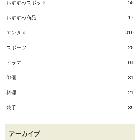
おすすめスポット
58
おすすめ商品
17
エンタメ
310
スポーツ
28
ドラマ
104
俳優
131
料理
21
歌手
39
アーカイブ