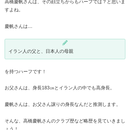
高橋慶帆さんは、その顔立ちからもハーフでは？と思いま
すよね。
慶帆さんは…
イラン人の父と、日本人の母親
を持つハーフです！
お父さんは、身長183㎝とイラン人の中でも高身長。
慶帆さんは、お父さん譲りの身長なんだと推測します。
そんな、高橋慶帆さんのクラブ歴など略歴を見ていきまし
ょう！