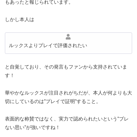
もあったと報じられています。
しかし本人は
ルックスよりプレイで評価されたい
と自覚しており、その発言もファンから支持されていま
す！
華やかなルックスが注目されがちだが、本人が何よりも大
切にしているのは”プレイで証明”すること。
表面的な称賛ではなく、実力で認められたいという”ブレ
ない思い”が強いですね！