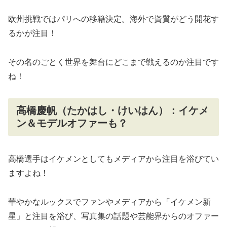
欧州挑戦ではパリへの移籍決定。海外で資質がどう開花す
るかが注目！
その名のごとく世界を舞台にどこまで戦えるのか注目です
ね！
高橋慶帆（たかはし・けいはん）：イケメ
ン＆モデルオファーも？
高橋選手はイケメンとしてもメディアから注目を浴びてい
ますよね！
華やかなルックスでファンやメディアから「イケメン新
星」と注目を浴び、写真集の話題や芸能界からのオファー