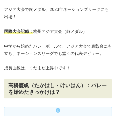
アジア大会で銅メダル、2023年ネーションズリーグにも
出場！
国際大会記録：
杭州アジア大会（銅メダル）
中学から始めたバレーボールで、アジア大会で表彰台にも
立ち、ネーションズリーグでも堂々の代表デビュー。
成長曲線は、まだまだ上昇中です！
高橋慶帆（たかはし・けいはん）：バレー
を始めたきっかけは？