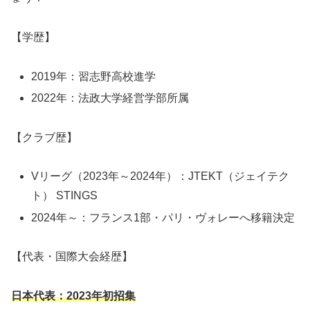
【学歴】
2019年：習志野高校進学
2022年：法政大学経営学部所属
【クラブ歴】
Vリーグ（2023年～2024年）：JTEKT（ジェイテク
ト） STINGS
2024年～：フランス1部・パリ・ヴォレーへ移籍決定
【代表・国際大会経歴】
日本代表：2023年初招集