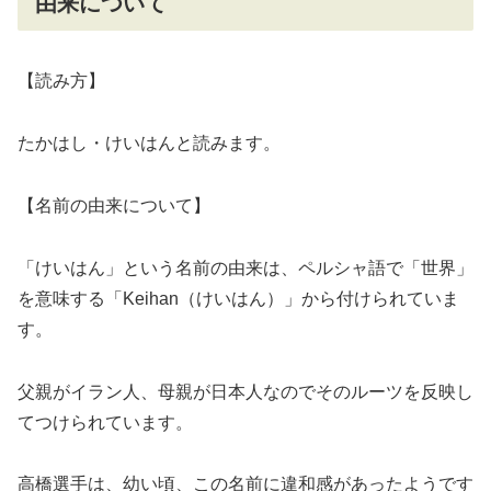
由来について
【読み方】
たかはし・けいはんと読みます。
【名前の由来について】
「けいはん」という名前の由来は、ペルシャ語で「世界」
を意味する「Keihan（けいはん）」から付けられていま
す。
父親がイラン人、母親が日本人なのでそのルーツを反映し
てつけられています。
高橋選手は、幼い頃、この名前に違和感があったようです