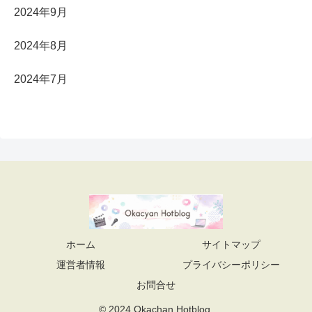
2024年9月
2024年8月
2024年7月
ホーム
サイトマップ
運営者情報
プライバシーポリシー
お問合せ
© 2024 Okachan Hotblog.