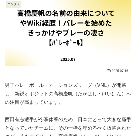
エンタメ
2025.07.16
男子バレーボール・ネーションズリーグ（VNL）が開幕
し、新鋭オポジットの高橋慶帆（たかはし・けいはん）へ
の注目が高まっています。
西田有志選手が今季休養のため、日本にとって大きな痛手
となっていたチームに、その一枠を埋めるべく抜擢された