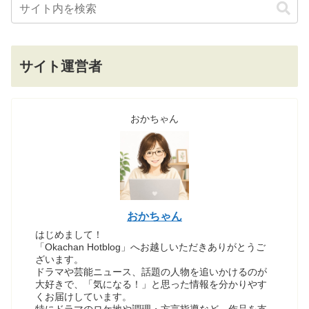
サイト運営者
おかちゃん
おかちゃん
はじめまして！
「Okachan Hotblog」へお越しいただきありがとうご
ざいます。
ドラマや芸能ニュース、話題の人物を追いかけるのが
大好きで、「気になる！」と思った情報を分かりやす
くお届けしています。
特にドラマのロケ地や調理・方言指導など、作品を支