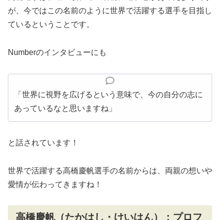
が、今ではこの名前のように世界で活躍する選手を目指し
ているということです。
Numberのインタビューにも
「世界に視野を広げるという意味で、今の自分の志に
あっているなと思いますね」
と話されています！
世界で活躍する高橋慶帆選手の名前からは、両親の想いや
愛情が伝わってきますね！
高橋慶帆（たかはし・けいはん）：プロフ