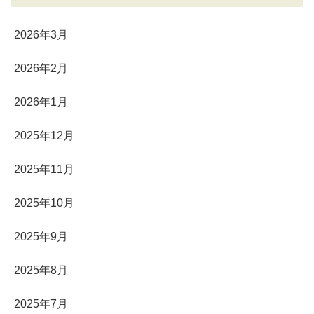
2026年3月
2026年2月
2026年1月
2025年12月
2025年11月
2025年10月
2025年9月
2025年8月
2025年7月