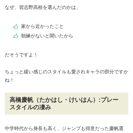
なぜ、習志野高校を選んだのかは、
家から近かったこと
朝練がないと聞いたから
だそうですよ！
ちょっと緩い感じのスタイルも愛されキャラの部分ですか
ね！
高橋慶帆（たかはし・けいはん）:プレー
スタイルの凄み
中学時代から身長も高く、ジャンプも得意だった慶帆選