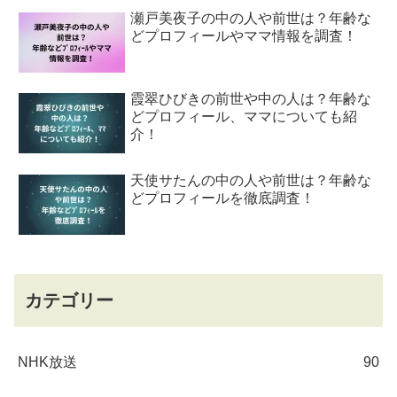
瀬戸美夜子の中の人や前世は？年齢な
どプロフィールやママ情報を調査！
霞翠ひびきの前世や中の人は？年齢な
どプロフィール、ママについても紹
介！
天使サたんの中の人や前世は？年齢な
どプロフィールを徹底調査！
カテゴリー
NHK放送
90