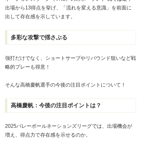
出場から13得点を挙げ、「流れを変える意識」を前面に
出して存在感を示しています。
多彩な攻撃で揺さぶる
強打だけでなく、ショートサーブやリバウンド狙いなど戦
略的プレーも得意！
そんな高橋慶帆選手の今後の注目ポイントについて！
高橋慶帆：今後の注目ポイントは？
2025バレーボールネーションズリーグでは、出場機会が
増え、得点力で存在感を示せるのか。