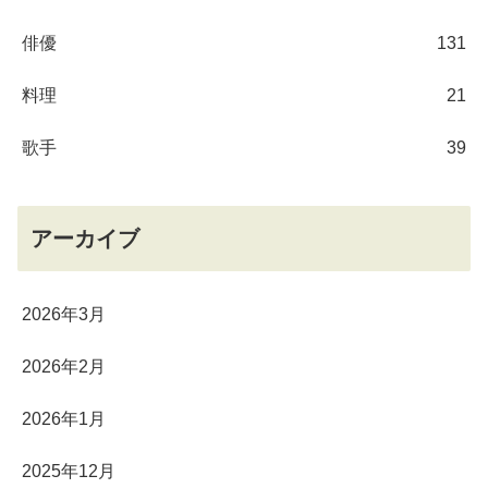
俳優
131
料理
21
歌手
39
アーカイブ
2026年3月
2026年2月
2026年1月
2025年12月