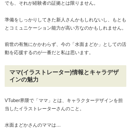
でも、それが経験者の証拠とは限りません。
準備をしっかりしてきた新人さんかもしれないし、もとも
とコミュニケーション能力が高い方なのかもしれません。
前世の有無にかかわらず、今の「水面まどか」としての活
動を応援するのが一番だと私は思います。
ママ(イラストレーター)情報とキャラデザ
インの魅力
VTuber界隈で「ママ」とは、キャラクターデザインを担
当したイラストレーターさんのこと。
水面まどかさんのママは…