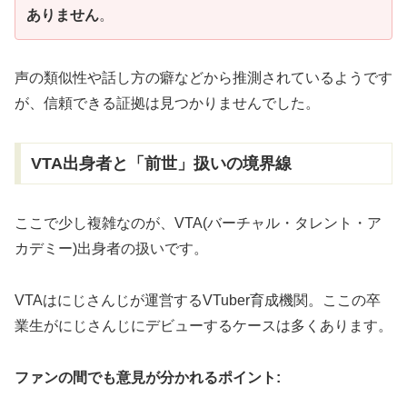
ありません
。
声の類似性や話し方の癖などから推測されているようです
が、信頼できる証拠は見つかりませんでした。
VTA出身者と「前世」扱いの境界線
ここで少し複雑なのが、VTA(バーチャル・タレント・ア
カデミー)出身者の扱いです。
VTAはにじさんじが運営するVTuber育成機関。ここの卒
業生がにじさんじにデビューするケースは多くあります。
ファンの間でも意見が分かれるポイント: