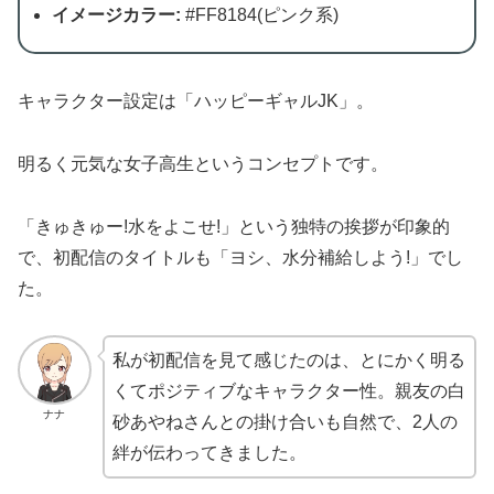
イメージカラー:
#FF8184(ピンク系)
キャラクター設定は「ハッピーギャルJK」。
明るく元気な女子高生というコンセプトです。
「きゅきゅー!水をよこせ!」という独特の挨拶が印象的
で、初配信のタイトルも「ヨシ、水分補給しよう!」でし
た。
私が初配信を見て感じたのは、とにかく明る
くてポジティブなキャラクター性。親友の白
ナナ
砂あやねさんとの掛け合いも自然で、2人の
絆が伝わってきました。