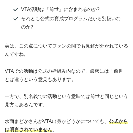
VTA活動は「前世」に含まれるのか?
それとも公式の育成プログラムだから別扱いな
のか?
実は、この点についてファンの間でも見解が分かれている
んですね。
VTAでの活動は公式の枠組み内なので、厳密には「前世」
とは違うという意見もあります。
一方で、別名義での活動という意味では前世と同じという
見方もあるんです。
水面まどかさんがVTA出身かどうかについても、
公式から
は明言されていません
。