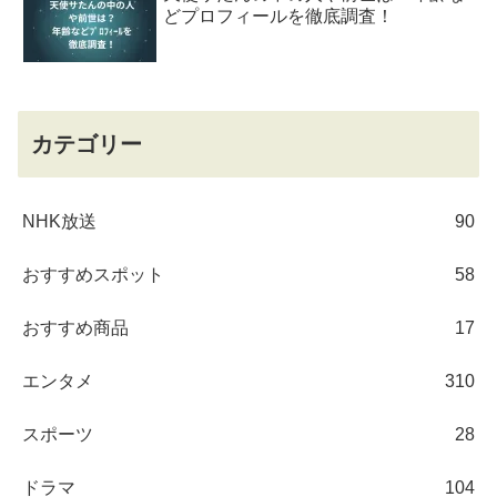
どプロフィールを徹底調査！
カテゴリー
NHK放送
90
おすすめスポット
58
おすすめ商品
17
エンタメ
310
スポーツ
28
ドラマ
104