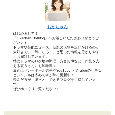
おかちゃん
はじめまして！
「Okachan Hotblog」へお越しいただきありがとうご
ざいます。
ドラマや芸能ニュース、話題の人物を追いかけるのが
大好きで、「気になる！」と思った情報を分かりやす
くお届けしています。
特にドラマのロケ地や調理・方言指導など、作品を支
える裏方さんにも興味津々。
最近はバレーボール選手やYouTuber・VTuberの記事な
どジャンルは広めですが常に更新中！
読んだ方が「ほっと」できるブログを目指していま
す。
ぜひゆっくりご覧ください♪