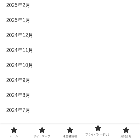
2025年2月
2025年1月
2024年12月
2024年11月
2024年10月
2024年9月
2024年8月
2024年7月
プライバシーポリシ
ホーム
サイトマップ
運営者情報
お問合せ
ー