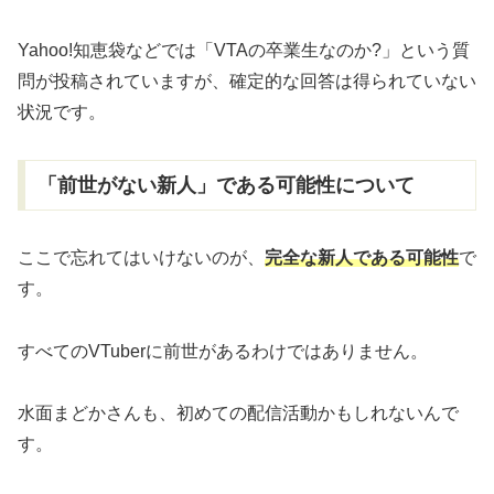
Yahoo!知恵袋などでは「VTAの卒業生なのか?」という質
問が投稿されていますが、確定的な回答は得られていない
状況です。
「前世がない新人」である可能性について
ここで忘れてはいけないのが、
完全な新人である可能性
で
す。
すべてのVTuberに前世があるわけではありません。
水面まどかさんも、初めての配信活動かもしれないんで
す。