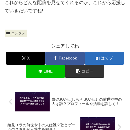
これからどんな配信を見せてくれるのか、これから応援し
ていきたいですね!
エンタメ
シェアしてね
X
Facebook
はてブ
LINE
コピー
白砂あやね(しらさ あやね）の前世や中の
人は誰？プロフィールや活動を詳しく！
綾見ユラの前世や中の人は誰？歌とゲー
ムのスキルから魅力を紹介！