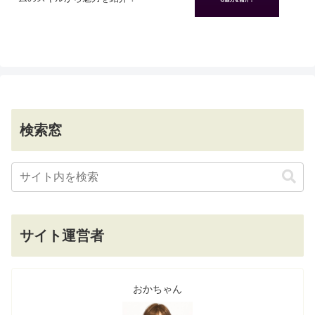
検索窓
サイト運営者
おかちゃん