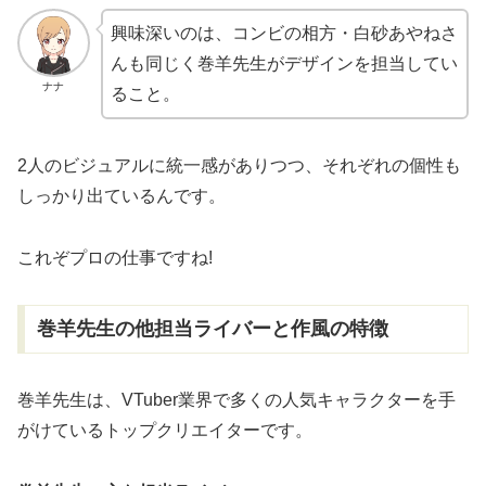
興味深いのは、コンビの相方・白砂あやねさ
んも同じく巻羊先生がデザインを担当してい
ナナ
ること。
2人のビジュアルに統一感がありつつ、それぞれの個性も
しっかり出ているんです。
これぞプロの仕事ですね!
巻羊先生の他担当ライバーと作風の特徴
巻羊先生は、VTuber業界で多くの人気キャラクターを手
がけているトップクリエイターです。