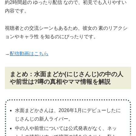
約2時間超の ゆったり配信 なので、初見でも入りやすい
内容です。
視聴者との交流シーンもあるため、彼女の 素のリアクシ
ョンやキャラ性 を知るのにぴったりです。
→
配信動画はこちら
まとめ：水面まどか(にじさんじ)の中の人
や前世は?噂の真相やママ情報を解説
水面まどかさんは、2026年1月にデビューしたに
じさんじの新人ライバー。
中の人や前世については公式発表がなく、ネッ