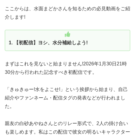
ここからは、水面まどかさんを知るための必見動画をご紹
介します!
1. 【初配信】ヨシ、水分補給しよう!
まずはこれを見ないと始まりません!2026年1月30日21時
30分から行われた記念すべき初配信です。
「きゅきゅー!水をよこせ!」という挨拶から始まり、自己
紹介やファンネーム・配信タグの発表などが行われまし
た。
親友の白砂あやねさんとのリレー形式で、2人の掛け合い
も楽しめます。私はこの配信で彼女の明るいキャラクター