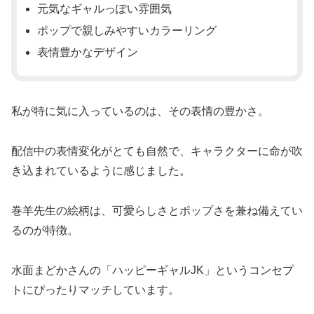
元気なギャルっぽい雰囲気
ポップで親しみやすいカラーリング
表情豊かなデザイン
私が特に気に入っているのは、その表情の豊かさ。
配信中の表情変化がとても自然で、キャラクターに命が吹
き込まれているように感じました。
巻羊先生の絵柄は、可愛らしさとポップさを兼ね備えてい
るのが特徴。
水面まどかさんの「ハッピーギャルJK」というコンセプ
トにぴったりマッチしています。