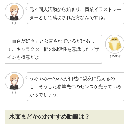
元々同人活動から始まり、商業イラストレー
ターとして成功された方なんですね。
ナナ
「百合が好き」と公言されているだけあっ
て、キャラクター間の関係性を意識したデザ
まめすけ
インも得意だよ。
うみゃみーの2人が自然に親友に見えるの
も、そうした巻羊先生のセンスが光っている
ナナ
からでしょう。
水面まどかのおすすめ動画は？