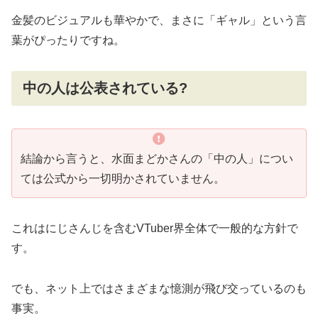
金髪のビジュアルも華やかで、まさに「ギャル」という言
葉がぴったりですね。
中の人は公表されている?
結論から言うと、水面まどかさんの「中の人」につい
ては公式から一切明かされていません。
これはにじさんじを含むVTuber界全体で一般的な方針で
す。
でも、ネット上ではさまざまな憶測が飛び交っているのも
事実。