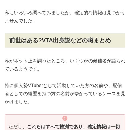
私もいろいろ調べてみましたが、確定的な情報は見つかり
ませんでした。
前世はある?VTA出身説などの噂まとめ
私がネット上を調べたところ、いくつかの候補名が語られ
ているようです。
特に個人勢VTuberとして活動していた方の名前や、配信
者としての経歴を持つ方の名前が挙がっているケースを見
かけました。
ただし、
これらはすべて推測であり、確定情報は一切