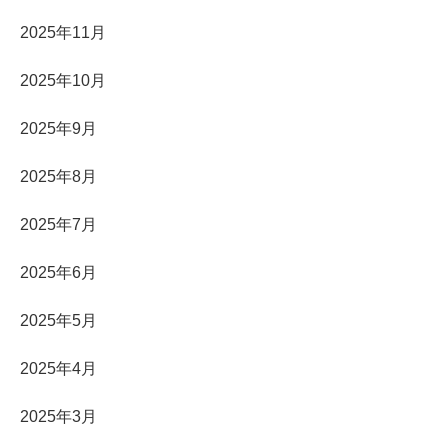
2025年11月
2025年10月
2025年9月
2025年8月
2025年7月
2025年6月
2025年5月
2025年4月
2025年3月