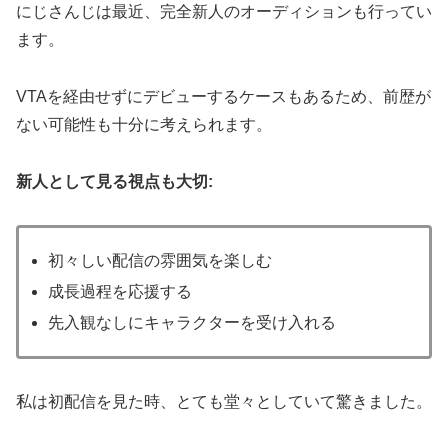
にじさんじは最近、完全新人のオーディションも行ってい
ます。
VTAを経由せずにデビューするケースもあるため、前歴が
ない可能性も十分に考えられます。
新人として見る視点も大切:
初々しい配信の雰囲気を楽しむ
成長過程を応援する
先入観なしにキャラクターを受け入れる
私は初配信を見た時、とても堂々としていて驚きました。