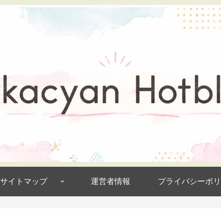
サイトマップ
運営者情報
プライバシーポリ