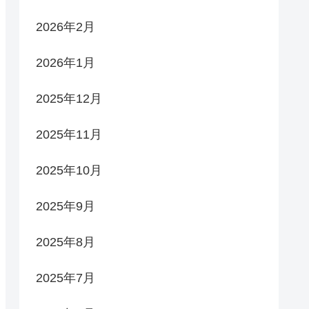
2026年2月
2026年1月
2025年12月
2025年11月
2025年10月
2025年9月
2025年8月
2025年7月