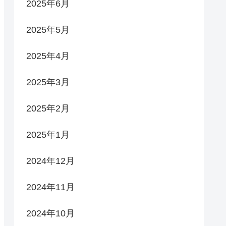
2025年6月
2025年5月
2025年4月
2025年3月
2025年2月
2025年1月
2024年12月
2024年11月
2024年10月