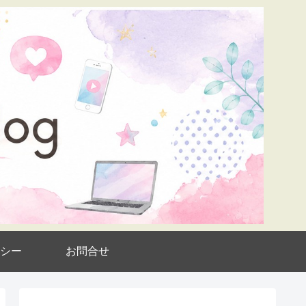
シー
お問合せ