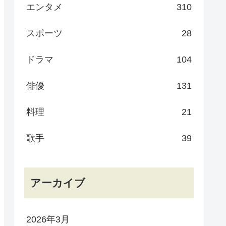
エンタメ
310
スポーツ
28
ドラマ
104
俳優
131
料理
21
歌手
39
アーカイブ
2026年3月