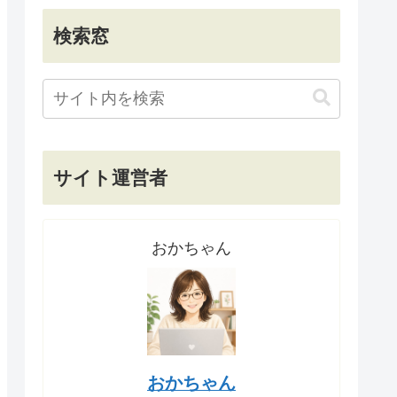
検索窓
サイト運営者
おかちゃん
おかちゃん