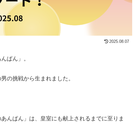
2025.08.07
あんぱん」。
の男の挑戦から生まれました。
。
のあんぱん」は、皇室にも献上されるまでに至りま