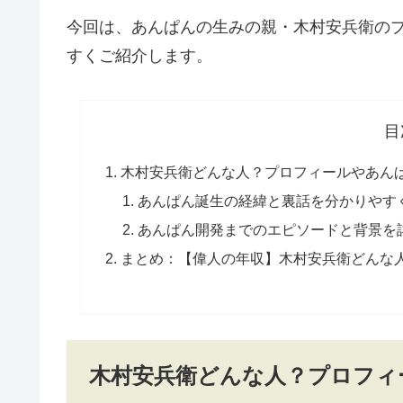
今回は、あんぱんの生みの親・木村安兵衛の
すくご紹介します。
目
木村安兵衛どんな人？プロフィールやあん
あんぱん誕生の経緯と裏話を分かりやす
あんぱん開発までのエピソードと背景を
まとめ：【偉人の年収】木村安兵衛どんな人？
木村安兵衛どんな人？プロフィ