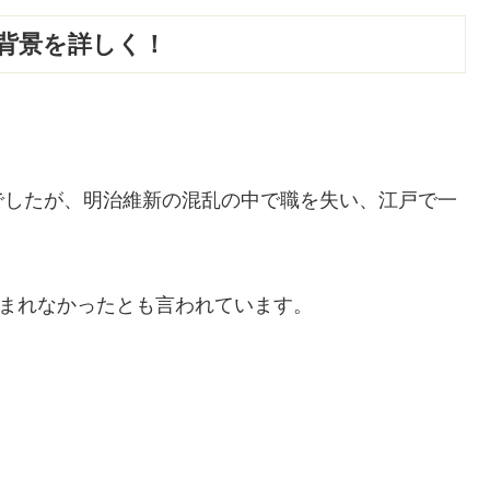
背景を詳しく！
でしたが、明治維新の混乱の中で職を失い、江戸で一
生まれなかったとも言われています。