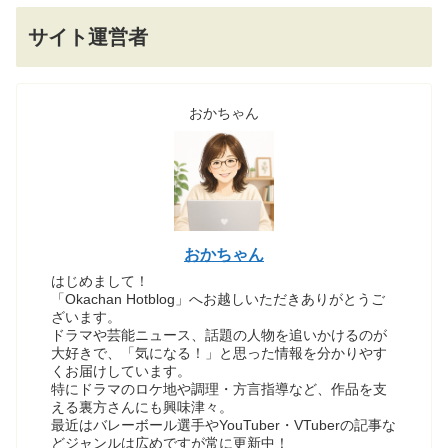
サイト運営者
おかちゃん
おかちゃん
はじめまして！
「Okachan Hotblog」へお越しいただきありがとうご
ざいます。
ドラマや芸能ニュース、話題の人物を追いかけるのが
大好きで、「気になる！」と思った情報を分かりやす
くお届けしています。
特にドラマのロケ地や調理・方言指導など、作品を支
える裏方さんにも興味津々。
最近はバレーボール選手やYouTuber・VTuberの記事な
どジャンルは広めですが常に更新中！