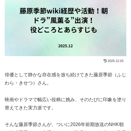
2025.12.03
俳優として静かな存在感を放ち続けてきた藤原季節（ふじ
わら・きせつ）さん。
映画やドラマで幅広い役柄に挑み、そのたびに印象を塗り
替えてきた実力派です。
そんな藤原季節さんが、ついに2026年前期放送のNHK朝