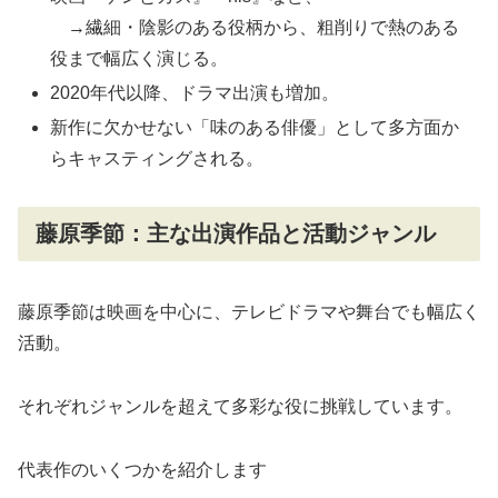
→繊細・陰影のある役柄から、粗削りで熱のある
役まで幅広く演じる。
2020年代以降、ドラマ出演も増加。
新作に欠かせない「味のある俳優」として多方面か
らキャスティングされる。
藤原季節：主な出演作品と活動ジャンル
藤原季節は映画を中心に、テレビドラマや舞台でも幅広く
活動。
それぞれジャンルを超えて多彩な役に挑戦しています。
代表作のいくつかを紹介します