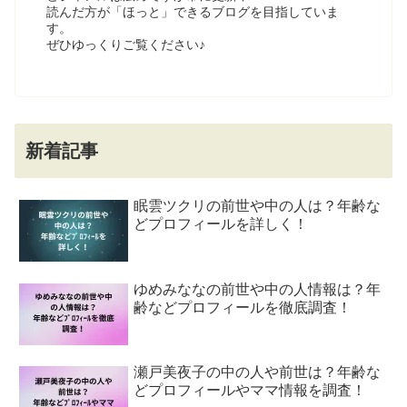
読んだ方が「ほっと」できるブログを目指していま
す。
ぜひゆっくりご覧ください♪
新着記事
眠雲ツクリの前世や中の人は？年齢な
どプロフィールを詳しく！
ゆめみななの前世や中の人情報は？年
齢などプロフィールを徹底調査！
瀬戸美夜子の中の人や前世は？年齢な
どプロフィールやママ情報を調査！