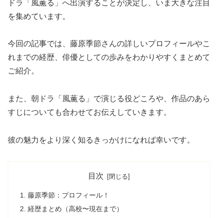
ドラ「風薫る」へ出演することが決定し、いま大きな注目
を集めています。
今回の記事では、藤原季節さんの詳しいプロフィールやこ
れまでの経歴、俳優としての歩みをわかりやすくまとめて
ご紹介。
また、朝ドラ「風薫る」で演じる役どころや、作品のあら
すじについても合わせてお伝えしていきます。
彼の魅力をより深く知るきっかけになれば幸いです。
目次
藤原季節：プロフィール！
経歴まとめ（高校〜現在まで）