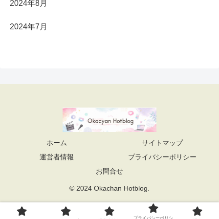
2024年8月
2024年7月
ホーム
サイトマップ
運営者情報
プライバシーポリシー
お問合せ
© 2024 Okachan Hotblog.
プライバシーポリシ