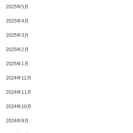
2025年5月
2025年4月
2025年3月
2025年2月
2025年1月
2024年12月
2024年11月
2024年10月
2024年9月