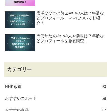
霞翠ひびきの前世や中の人は？年齢な
どプロフィール、ママについても紹
介！
天使サたんの中の人や前世は？年齢な
どプロフィールを徹底調査！
カテゴリー
NHK放送
90
おすすめスポット
58
おすすめ商品
17