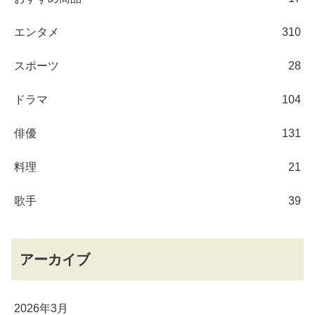
エンタメ
310
スポーツ
28
ドラマ
104
俳優
131
料理
21
歌手
39
アーカイブ
2026年3月