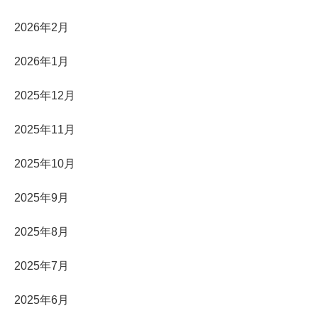
2026年2月
2026年1月
2025年12月
2025年11月
2025年10月
2025年9月
2025年8月
2025年7月
2025年6月