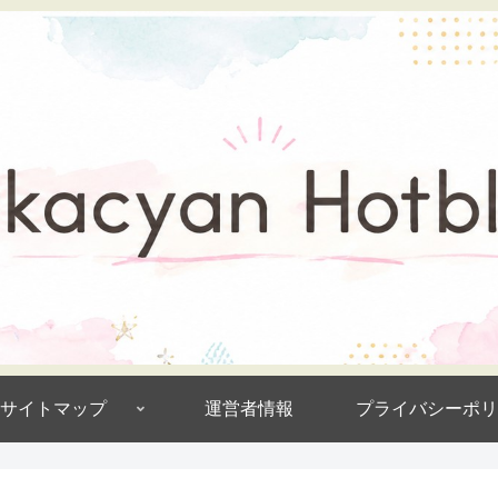
サイトマップ
運営者情報
プライバシーポリ