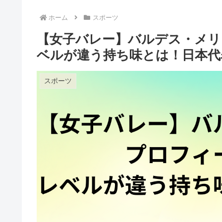
ホーム
スポーツ
【女子バレー】バルデス・メリ
ベルが違う持ち味とは！日本代
スポーツ