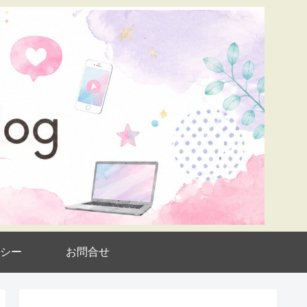
シー
お問合せ