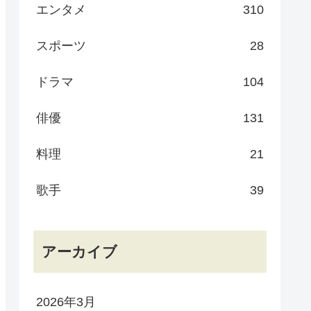
エンタメ
310
スポーツ
28
ドラマ
104
俳優
131
料理
21
歌手
39
アーカイブ
2026年3月