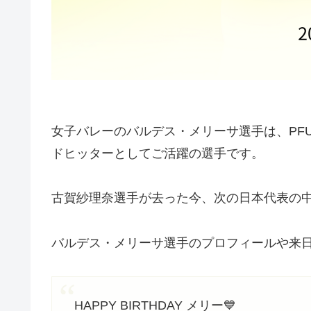
女子バレーのバルデス・メリーサ選手は、PF
ドヒッターとしてご活躍の選手です。
古賀紗理奈選手が去った今、次の日本代表の
バルデス・メリーサ選手のプロフィールや来
HAPPY BIRTHDAY メリー💙