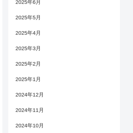
2025年6月
2025年5月
2025年4月
2025年3月
2025年2月
2025年1月
2024年12月
2024年11月
2024年10月