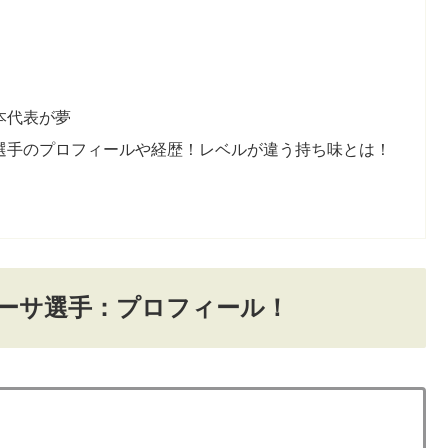
本代表が夢
選手のプロフィールや経歴！レベルが違う持ち味とは！
ーサ選手：プロフィール！