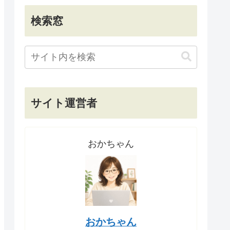
検索窓
サイト運営者
おかちゃん
おかちゃん