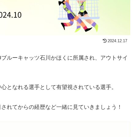
2024.12.17
Uブルーキャッツ石川かほくに所属され、アウトサイ
中心となれる選手として有望視されている選手。
日されてからの経歴など一緒に見ていきましょう！