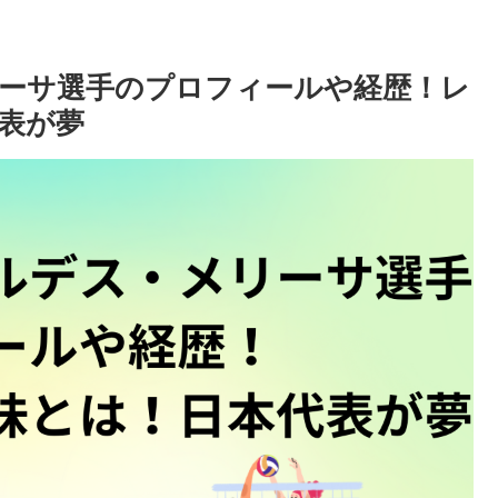
ーサ選手のプロフィールや経歴！レ
表が夢