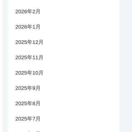
2026年2月
2026年1月
2025年12月
2025年11月
2025年10月
2025年9月
2025年8月
2025年7月