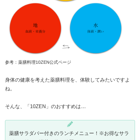
参考：薬膳料理10ZEN公式ページ
身体の健康を考えた薬膳料理を、体験してみたいですよ
ね。
そんな、「10ZEN」のおすすめは…
薬膳サラダバー付きのランチメニュー！※お得なサラ