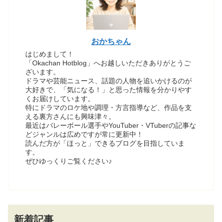
おかちゃん
はじめまして！
「Okachan Hotblog」へお越しいただきありがとうご
ざいます。
ドラマや芸能ニュース、話題の人物を追いかけるのが
大好きで、「気になる！」と思った情報を分かりやす
くお届けしています。
特にドラマのロケ地や調理・方言指導など、作品を支
える裏方さんにも興味津々。
最近はバレーボール選手やYouTuber・VTuberの記事な
どジャンルは広めですが常に更新中！
読んだ方が「ほっと」できるブログを目指していま
す。
ぜひゆっくりご覧ください♪
新着記事