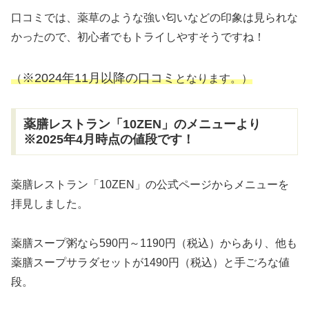
口コミでは、薬草のような強い匂いなどの印象は見られな
かったので、初心者でもトライしやすそうですね！
※2024年11月以降の口コミ
（
となります。）
薬膳レストラン「10ZEN」のメニューより
※2025年4月時点の値段です！
薬膳レストラン「10ZEN」の公式ページからメニューを
拝見しました。
薬膳スープ粥なら590円～1190円（税込）からあり、他も
薬膳スープサラダセットが1490円（税込）と手ごろな値
段。