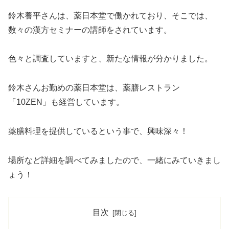
鈴木養平さんは、薬日本堂で働かれており、そこでは、
数々の漢方セミナーの講師をされています。
色々と調査していますと、新たな情報が分かりました。
鈴木さんお勤めの薬日本堂は、薬膳レストラン
「10ZEN」も経営しています。
薬膳料理を提供しているという事で、興味深々！
場所など詳細を調べてみましたので、一緒にみていきまし
ょう！
目次