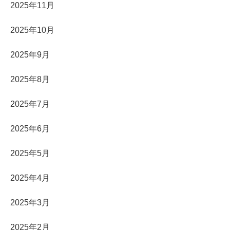
2025年11月
2025年10月
2025年9月
2025年8月
2025年7月
2025年6月
2025年5月
2025年4月
2025年3月
2025年2月