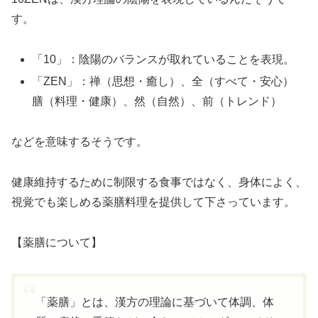
す。
「10」：陰陽のバランスが取れていることを表現。
「ZEN」：禅（思想・癒し）、全（すべて・安心）
膳（料理・健康）、然（自然）、前（トレンド）
などを意味するそうです。
健康維持するために制限する食事ではなく、身体によく、
視覚でも楽しめる薬膳料理を提供して下さっています。
【薬膳について】
「薬膳」とは、漢方の理論に基づいて体調、体